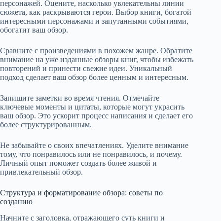
персонажей. Оцените, насколько увлекательны линии
сюжета, как раскрываются герои. Выбор книги, богатой
интересными персонажами и запутанными событиями,
обогатит ваш обзор.
Сравните с произведениями в похожем жанре. Обратите
внимание на уже изданные обзоры книг, чтобы избежать
повторений и принести свежие идеи. Уникальный
подход сделает ваш обзор более ценным и интересным.
Запишите заметки во время чтения. Отмечайте
ключевые моменты и цитаты, которые могут украсить
ваш обзор. Это ускорит процесс написания и сделает его
более структурированным.
Не забывайте о своих впечатлениях. Уделите внимание
тому, что понравилось или не понравилось, и почему.
Личный опыт поможет создать более живой и
привлекательный обзор.
Структура и форматирование обзора: советы по
созданию
Начните с заголовка, отражающего суть книги и