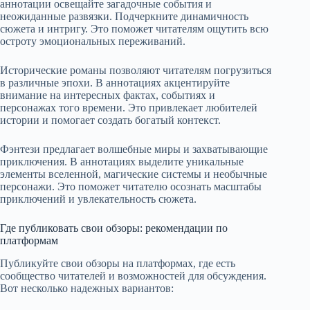
аннотации освещайте загадочные события и
неожиданные развязки. Подчеркните динамичность
сюжета и интригу. Это поможет читателям ощутить всю
остроту эмоциональных переживаний.
Исторические романы позволяют читателям погрузиться
в различные эпохи. В аннотациях акцентируйте
внимание на интересных фактах, событиях и
персонажах того времени. Это привлекает любителей
истории и помогает создать богатый контекст.
Фэнтези предлагает волшебные миры и захватывающие
приключения. В аннотациях выделите уникальные
элементы вселенной, магические системы и необычные
персонажи. Это поможет читателю осознать масштабы
приключений и увлекательность сюжета.
Где публиковать свои обзоры: рекомендации по
платформам
Публикуйте свои обзоры на платформах, где есть
сообщество читателей и возможностей для обсуждения.
Вот несколько надежных вариантов: