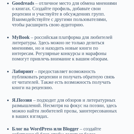
Goodreads
– отличное место для обмена мнениями
о книгах. Создайте профиль, добавьте свои
рецензии и участвуйте в обсуждениях групп.
Взаимодействуйте с другими пользователями,
чтобы расширить свою аудиторию.
MyBook
– российская платформа для любителей
литературы. Здесь можно не только делиться
мнениями, но и находить новые книги по
интересам. Регулярные конкурсы и марафоны
помогут привлечь внимание к вашим обзорам.
Лабиринт
– предоставляет возможность
публиковать рецензии и получать обратную связь
от читателей. Также есть возможность получать
книги на рецензию.
Я.Поэзия
– подходит для обзоров и литературных
размышлений. Несмотря на фокус на поэзии, здесь
можно найти любителей прозы, заинтересованных
в ваших взглядах.
Блог на WordPress или Blogger
– создайте