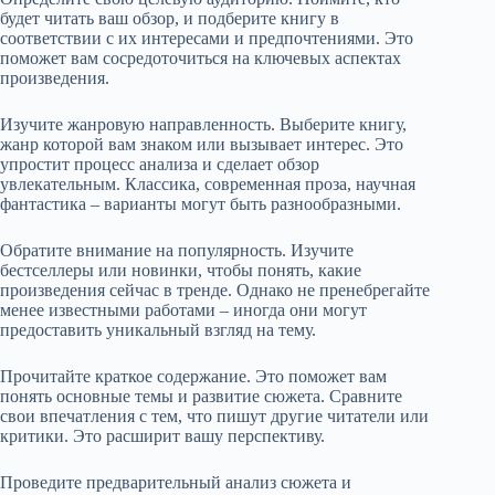
будет читать ваш обзор, и подберите книгу в
соответствии с их интересами и предпочтениями. Это
поможет вам сосредоточиться на ключевых аспектах
произведения.
Изучите жанровую направленность. Выберите книгу,
жанр которой вам знаком или вызывает интерес. Это
упростит процесс анализа и сделает обзор
увлекательным. Классика, современная проза, научная
фантастика – варианты могут быть разнообразными.
Обратите внимание на популярность. Изучите
бестселлеры или новинки, чтобы понять, какие
произведения сейчас в тренде. Однако не пренебрегайте
менее известными работами – иногда они могут
предоставить уникальный взгляд на тему.
Прочитайте краткое содержание. Это поможет вам
понять основные темы и развитие сюжета. Сравните
свои впечатления с тем, что пишут другие читатели или
критики. Это расширит вашу перспективу.
Проведите предварительный анализ сюжета и