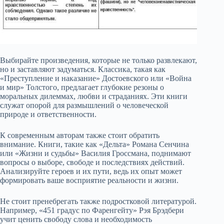
Выбирайте произведения, которые не только развлекают,
но и заставляют задуматься. Классика, такая как
«Преступление и наказание» Достоевского или «Война
и мир» Толстого, предлагает глубокие резоны о
моральных дилеммах, любви и страданиях. Эти книги
служат опорой для размышлений о человеческой
природе и ответственности.
К современным авторам также стоит обратить
внимание. Книги, такие как «Дельта» Романа Сенчина
или «Жизни и судьбы» Василия Гроссмана, поднимают
вопросы о выборе, свободе и последствиях действий.
Анализируйте героев и их пути, ведь их опыт может
формировать ваше восприятие реальности и жизни.
Не стоит пренебрегать также подростковой литературой.
Например, «451 градус по Фаренгейту» Рэя Брэдбери
учит ценить свободу слова и необходимость