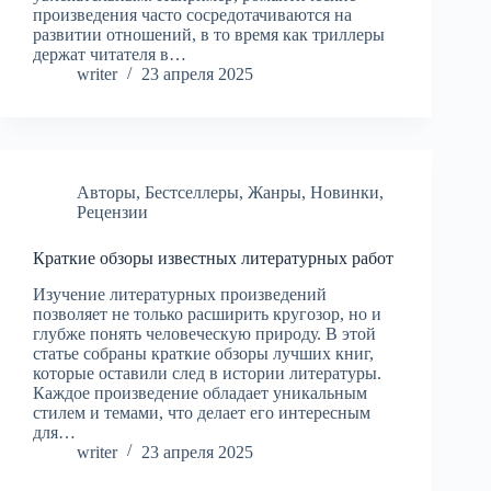
произведения часто сосредотачиваются на
развитии отношений, в то время как триллеры
держат читателя в…
writer
23 апреля 2025
Авторы
,
Бестселлеры
,
Жанры
,
Новинки
,
Рецензии
Краткие обзоры известных литературных работ
Изучение литературных произведений
позволяет не только расширить кругозор, но и
глубже понять человеческую природу. В этой
статье собраны краткие обзоры лучших книг,
которые оставили след в истории литературы.
Каждое произведение обладает уникальным
стилем и темами, что делает его интересным
для…
writer
23 апреля 2025