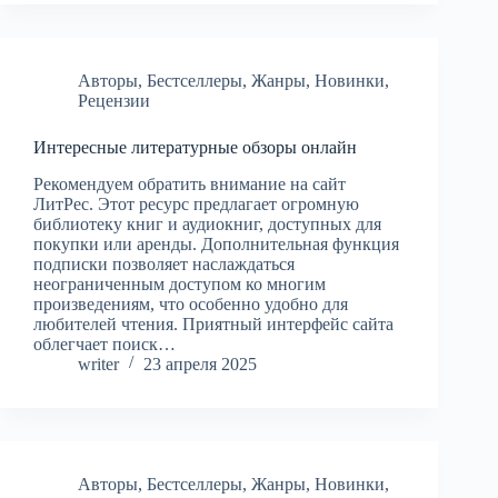
Авторы
,
Бестселлеры
,
Жанры
,
Новинки
,
Рецензии
Интересные литературные обзоры онлайн
Рекомендуем обратить внимание на сайт
ЛитРес. Этот ресурс предлагает огромную
библиотеку книг и аудиокниг, доступных для
покупки или аренды. Дополнительная функция
подписки позволяет наслаждаться
неограниченным доступом ко многим
произведениям, что особенно удобно для
любителей чтения. Приятный интерфейс сайта
облегчает поиск…
writer
23 апреля 2025
Авторы
,
Бестселлеры
,
Жанры
,
Новинки
,